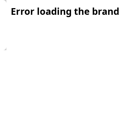
Error loading the brand