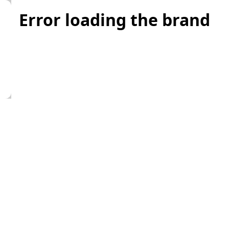
Error loading the brand