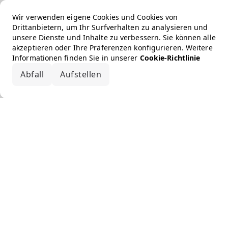
Wir verwenden eigene Cookies und Cookies von
Drittanbietern, um Ihr Surfverhalten zu analysieren und
unsere Dienste und Inhalte zu verbessern. Sie können alle
akzeptieren oder Ihre Präferenzen konfigurieren. Weitere
Informationen finden Sie in unserer
Cookie-Richtlinie
Abfall
Aufstellen
Alle akzeptieren