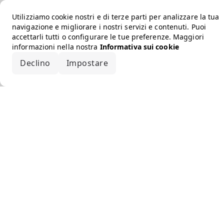
Utilizziamo cookie nostri e di terze parti per analizzare la tua
navigazione e migliorare i nostri servizi e contenuti. Puoi
accettarli tutti o configurare le tue preferenze. Maggiori
informazioni nella nostra
Informativa sui cookie
Declino
Impostare
Accetta tutto