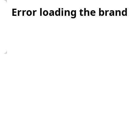
Error loading the brand