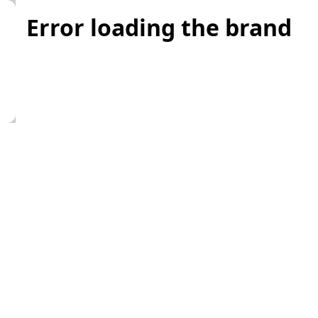
Error loading the brand