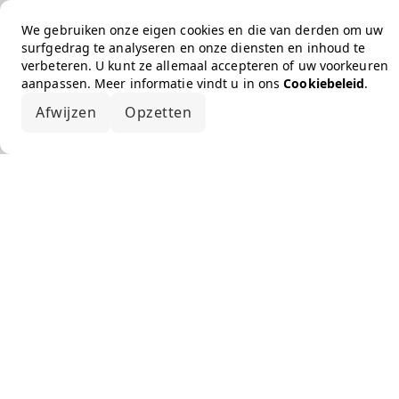
We gebruiken onze eigen cookies en die van derden om uw
surfgedrag te analyseren en onze diensten en inhoud te
verbeteren. U kunt ze allemaal accepteren of uw voorkeuren
aanpassen. Meer informatie vindt u in ons
Cookiebeleid
.
Afwijzen
Opzetten
Alles accepteren