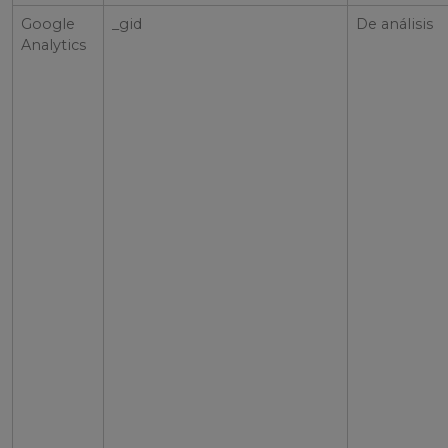
Google
_gid
De análisis
Analytics