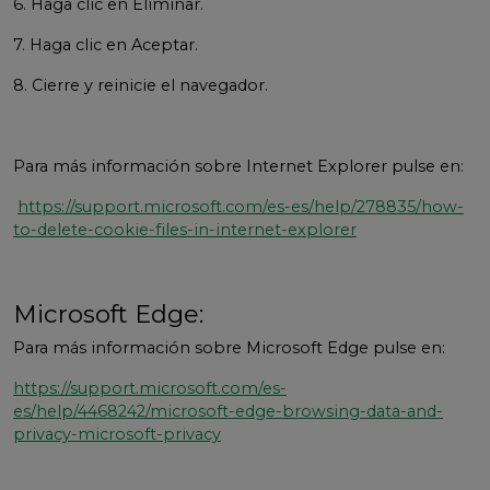
6. Haga clic en Eliminar.
7. Haga clic en Aceptar.
8. Cierre y reinicie el navegador.
Para más información sobre Internet Explorer pulse en:
https://support.microsoft.com/es-es/help/278835/how-
to-delete-cookie-files-in-internet-explorer
Microsoft Edge:
Para más información sobre Microsoft Edge pulse en:
https://support.microsoft.com/es-
es/help/4468242/microsoft-edge-browsing-data-and-
privacy-microsoft-privacy