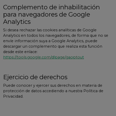
Complemento de inhabilitación
para navegadores de Google
Analytics
Si desea rechazar las cookies analíticas de Google
Analytics en todos los navegadores, de forma que no se
envíe información suya a Google Analytics, puede
descargar un complemento que realiza esta función
desde este enlace:
https://tools.google.com/dlpage/gaoptout
Ejercicio de derechos
Puede conocer y ejercer sus derechos en materia de
protección de datos accediendo a nuestra Política de
Privacidad.