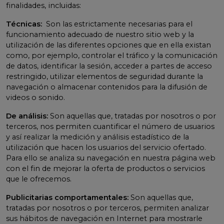
finalidades, incluidas:
Técnicas:
Son las estrictamente necesarias para el
funcionamiento adecuado de nuestro sitio web y la
utilización de las diferentes opciones que en ella existan
como, por ejemplo, controlar el tráfico y la comunicación
de datos, identificar la sesión, acceder a partes de acceso
restringido, utilizar elementos de seguridad durante la
navegación o almacenar contenidos para la difusión de
videos o sonido.
De análisis:
Son aquellas que, tratadas por nosotros o por
terceros, nos permiten cuantificar el número de usuarios
y así realizar la medición y análisis estadístico de la
utilización que hacen los usuarios del servicio ofertado.
Para ello se analiza su navegación en nuestra página web
con el fin de mejorar la oferta de productos o servicios
que le ofrecemos.
Publicitarias comportamentales:
Son aquellas que,
tratadas por nosotros o por terceros, permiten analizar
sus hábitos de navegación en Internet para mostrarle