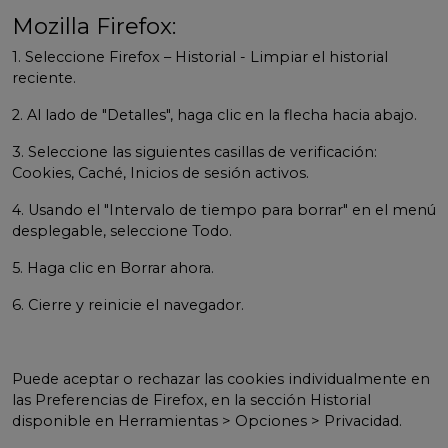
Mozilla Firefox:
1. Seleccione Firefox – Historial - Limpiar el historial
reciente.
2. Al lado de "Detalles", haga clic en la flecha hacia abajo.
3. Seleccione las siguientes casillas de verificación:
Cookies, Caché, Inicios de sesión activos.
4. Usando el "Intervalo de tiempo para borrar" en el menú
desplegable, seleccione Todo.
5. Haga clic en Borrar ahora.
6. Cierre y reinicie el navegador.
Puede aceptar o rechazar las cookies individualmente en
las Preferencias de Firefox, en la sección Historial
disponible en Herramientas > Opciones > Privacidad.