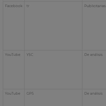
Facebook
tr
Publicitarias
YouTube
YSC
De análisis
YouTube
GPS
De análisis