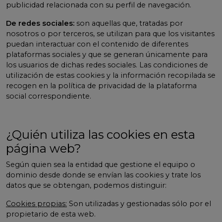
publicidad relacionada con su perfil de navegación.
De redes sociales:
son aquellas que, tratadas por
nosotros o por terceros, se utilizan para que los visitantes
puedan interactuar con el contenido de diferentes
plataformas sociales y que se generan únicamente para
los usuarios de dichas redes sociales. Las condiciones de
utilización de estas cookies y la información recopilada se
recogen en la política de privacidad de la plataforma
social correspondiente.
¿Quién utiliza las cookies en esta
página web?
Según quien sea la entidad que gestione el equipo o
dominio desde donde se envían las cookies y trate los
datos que se obtengan, podemos distinguir:
Cookies propias:
Son utilizadas y gestionadas sólo por el
propietario de esta web.