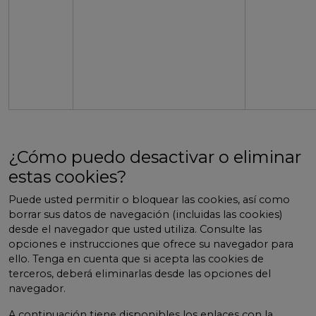
¿Cómo puedo desactivar o eliminar
estas cookies?
Puede usted permitir o bloquear las cookies, así como
borrar sus datos de navegación (incluidas las cookies)
desde el navegador que usted utiliza. Consulte las
opciones e instrucciones que ofrece su navegador para
ello. Tenga en cuenta que si acepta las cookies de
terceros, deberá eliminarlas desde las opciones del
navegador.
A continuación tiene disponibles los enlaces con la