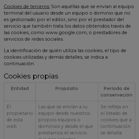
Cookies de terceros:
Son aquéllas que se envían al equipo
terminal del usuario desde un equipo o dominio que no
es gestionado por el editor, sino por el prestador del
servicio que también trata los datos obtenidos través de
las cookies, como www.google.com, o prestadores de
servicios de redes sociales.
La identificación de quién utiliza las cookies, el tipo de
cookies utilizadas y demás detalles, se indica a
continuación:
Cookies propias
Entidad
Propósito
Período de
conservación
El
Las que se envían a tu
Se refleja en
propietario
equipo desde nuestros
el listado de
de esta
propios equipos o
cookies que a
web
dominios y desde el que
continuación
prestamos el servicio
se detalla.