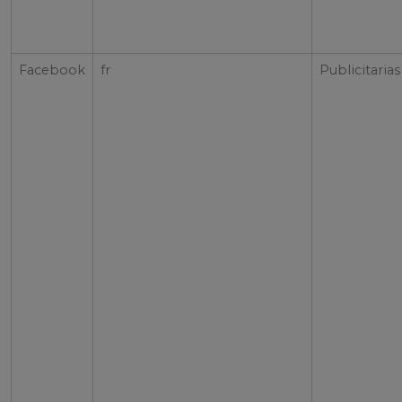
Facebook
fr
Publicitarias