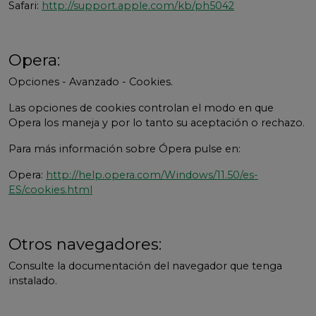
Safari:
http://support.apple.com/kb/ph5042
Opera:
Opciones - Avanzado - Cookies.
Las opciones de cookies controlan el modo en que
Opera los maneja y por lo tanto su aceptación o rechazo.
Para más información sobre Ópera pulse en:
Opera:
http://help.opera.com/Windows/11.50/es-
ES/cookies.html
Otros navegadores:
Consulte la documentación del navegador que tenga
instalado.