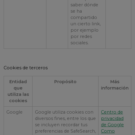
saber dónde
se ha
compartido
un cierto link,
por ejemplo
por redes
sociales.
Cookies de terceros
Entidad
Propósito
Más
que
información
utiliza las
cookies
Google
Google utiliza cookies con
Centro de
diversos fines, entre los que
privacidad
se incluyen recordar tus
de Google
preferencias de SafeSearch,
Como