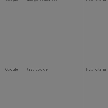
Google
test_cookie
Publicitaria