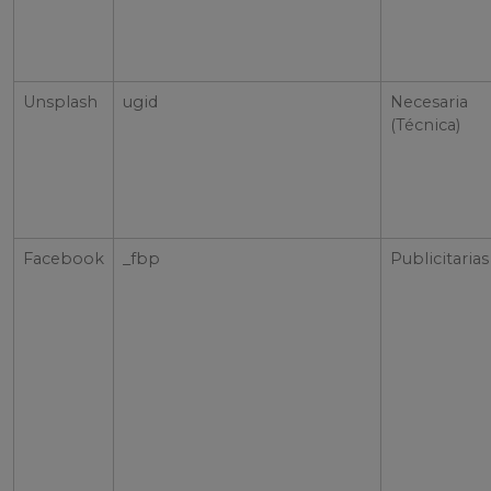
Unsplash
ugid
Necesaria
(Técnica)
Facebook
_fbp
Publicitarias