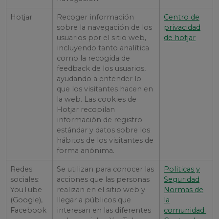
Hotjar
Recoger información
Centro de
sobre la navegación de los
privacidad
usuarios por el sitio web,
de hotjar
incluyendo tanto analítica
como la recogida de
feedback de los usuarios,
ayudando a entender lo
que los visitantes hacen en
la web. Las cookies de
Hotjar recopilan
información de registro
estándar y datos sobre los
hábitos de los visitantes de
forma anónima.
Redes
Se utilizan para conocer las
Politicas y
sociales:
acciones que las personas
Seguridad
YouTube
realizan en el sitio web y
Normas de
(Google),
llegar a públicos que
la
Facebook
interesan en las diferentes
comunidad