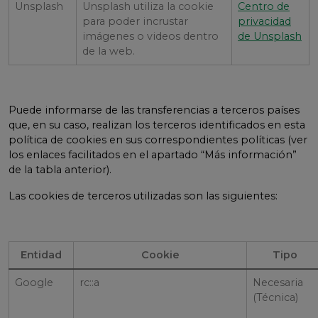
Unsplash
Unsplash utiliza la cookie
Centro de
para poder incrustar
privacidad
imágenes o videos dentro
de Unsplash
de la web.
Puede informarse de las transferencias a terceros países
que, en su caso, realizan los terceros identificados en esta
política de cookies en sus correspondientes políticas (ver
los enlaces facilitados en el apartado “Más información”
de la tabla anterior).
Las cookies de terceros utilizadas son las siguientes:
Entidad
Cookie
Tipo
Google
rc::a
Necesaria
(Técnica)