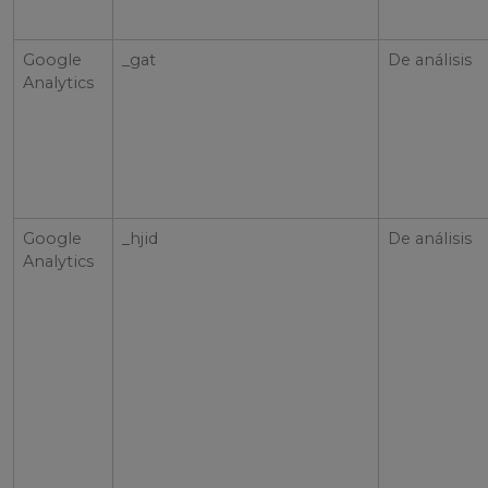
Google
_gat
De análisis
Analytics
Google
_hjid
De análisis
Analytics