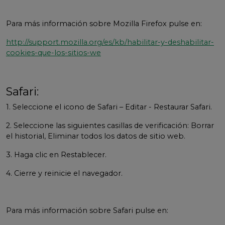
Para más información sobre Mozilla Firefox pulse en:
http://support.mozilla.org/es/kb/habilitar-y-deshabilitar-
cookies-que-los-sitios-we
Safari:
1. Seleccione el icono de Safari – Editar - Restaurar Safari.
2. Seleccione las siguientes casillas de verificación: Borrar
el historial, Eliminar todos los datos de sitio web.
3. Haga clic en Restablecer.
4. Cierre y reinicie el navegador.
Para más información sobre Safari pulse en: