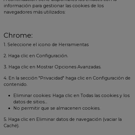
información para gestionar las cookies de los
navegadores más utilizados:
Chrome:
1. Seleccione el icono de Herramientas
2. Haga clic en Configuración.
3. Haga clic en Mostrar Opciones Avanzadas.
4. En la sección "Privacidad" haga clic en Configuración de
contenido.
Eliminar cookies: Haga clic en Todas las cookies y los
datos de sitios…
No permitir que se almacenen cookies.
5. Haga clic en Eliminar datos de navegación (vaciar la
Caché).