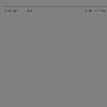
Google
IDE
Publicitaria