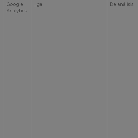
Google
_ga
De análisis
Analytics